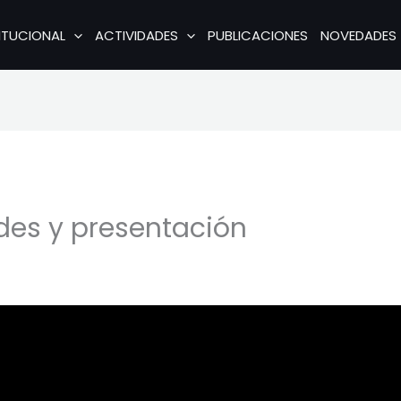
ITUCIONAL
ACTIVIDADES
PUBLICACIONES
NOVEDADES
ades y presentación