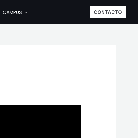
CAMPUS
CONTACTO